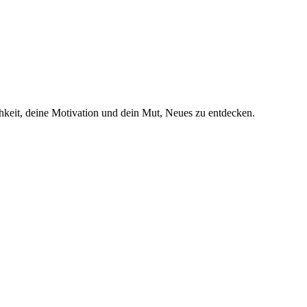
chkeit, deine Motivation und dein Mut, Neues zu entdecken.