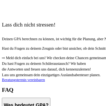
Lass dich nicht stressen!
Deinen GPA berechnen zu können, ist wichtig für die Planung, aber N
Hast du Fragen zu deinem Zeugnis oder bist unsicher, ob dein Schnitt 
⇨ Meld dich einfach bei uns! Wir checken deine Chancen gemeinsam
Du hast Fragen zu deinem Schüleraustausch? Wir haben
die Antworten und freuen uns darauf, dich kennenzulernen!
Lass uns gemeinsam dein einzigartiges Auslandsabenteuer planen.
Beratungstermin vereinbaren
FAQ
Was bedeutet GPA?