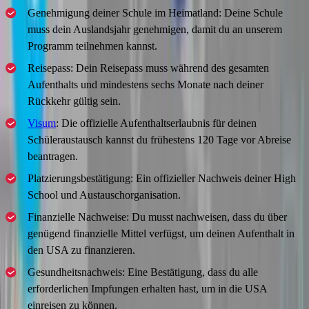
Genehmigung deiner Schule im Heimatland: Deine Schule
muss dein Auslandsjahr genehmigen, damit du an unserem
Programm teilnehmen kannst.
Reisepass: Dein Reisepass muss während des gesamten
Aufenthalts und mindestens sechs Monate nach deiner
Rückkehr gültig sein.
Visum
: Die offizielle Aufenthaltserlaubnis für deinen
Schüleraustausch kannst du frühestens 120 Tage vor Abreise
beantragen.
Platzierungsbestätigung: Ein offizieller Nachweis deiner High
School und Austauschorganisation.
Finanzielle Nachweise: Du musst nachweisen, dass du über
genügend finanzielle Mittel verfügst, um deinen Aufenthalt in
den USA zu finanzieren.
Gesundheitsnachweis: Eine Bestätigung, dass du alle
erforderlichen Impfungen erhalten hast, um in die USA
einreisen zu können.