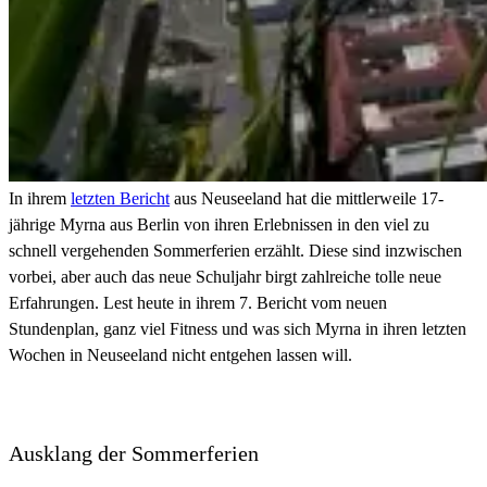
In ihrem
letzten Bericht
aus Neuseeland hat die mittlerweile 17-
jährige Myrna aus Berlin von ihren Erlebnissen in den viel zu
schnell vergehenden Sommerferien erzählt. Diese sind inzwischen
vorbei, aber auch das neue Schuljahr birgt zahlreiche tolle neue
Erfahrungen. Lest heute in ihrem 7. Bericht vom neuen
Stundenplan, ganz viel Fitness und was sich Myrna in ihren letzten
Wochen in Neuseeland nicht entgehen lassen will.
Ausklang der Sommerferien