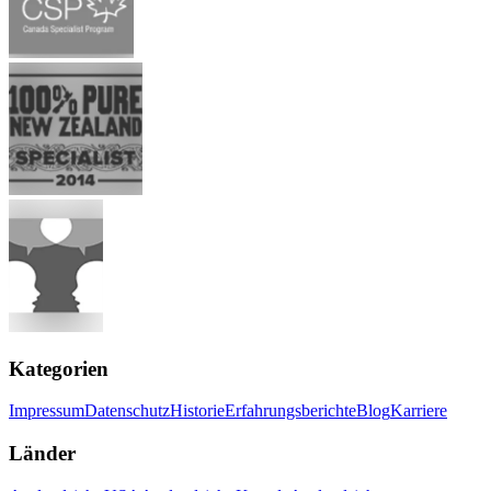
Kategorien
Impressum
Datenschutz
Historie
Erfahrungsberichte
Blog
Karriere
Länder