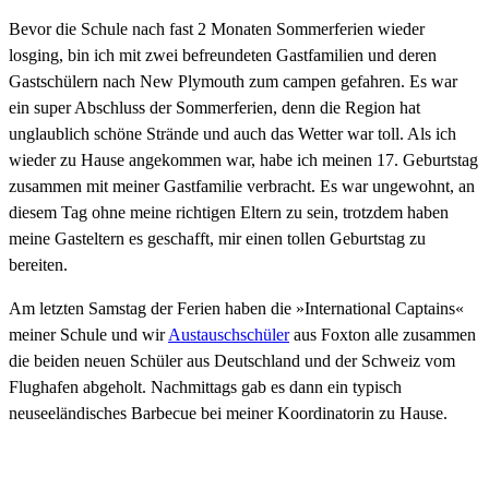
Bevor die Schule nach fast 2 Monaten Sommerferien wieder
losging, bin ich mit zwei befreundeten Gastfamilien und deren
Gastschülern nach New Plymouth zum campen gefahren. Es war
ein super Abschluss der Sommerferien, denn die Region hat
unglaublich schöne Strände und auch das Wetter war toll. Als ich
wieder zu Hause angekommen war, habe ich meinen 17. Geburtstag
zusammen mit meiner Gastfamilie verbracht. Es war ungewohnt, an
diesem Tag ohne meine richtigen Eltern zu sein, trotzdem haben
meine Gasteltern es geschafft, mir einen tollen Geburtstag zu
bereiten.
Am letzten Samstag der Ferien haben die »International Captains«
meiner Schule und wir
Austauschschüler
aus Foxton alle zusammen
die beiden neuen Schüler aus Deutschland und der Schweiz vom
Flughafen abgeholt. Nachmittags gab es dann ein typisch
neuseeländisches Barbecue bei meiner Koordinatorin zu Hause.