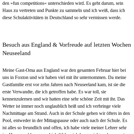
den »fun competitions« unterschieden wird. Es geht darum, sein
Haus zu vertreten und Punkte zu sammeln und ich weiß, dass ich
diese Schulaktivitäten in Deutschland so sehr vermissen werde.
Besuch aus England & Vorfreude auf letzten Wochen
Neuseeland
Meine Gast-Oma aus England war den gesamten Februar hier bei
uns in Foxton und wir haben viel mit ihr unternommen. Da meine
Gastfamilie erst vor zehn Jahren nach Neuseeland kam, ist sie die
erste Verwandte, die ich getroffen habe. Es war toll, sie
kennenzulernen und wir hatten eine sehr schöne Zeit mit ihr. Das
Wetter ist immer noch unglaublich heiß und ich verbringe viele
Nachmittage am Strand. Auch in der Schule gehen wir öfters in den
Pool, entweder in der Mittagspause oder auch nach der Schule. Es
ist alles so freundlich und offen, ich habe viele meiner Lehrer sehr