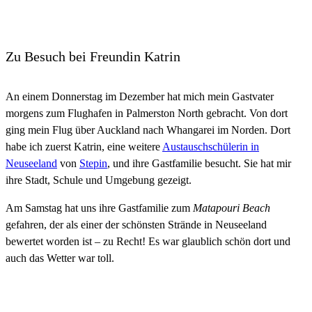
Zu Besuch bei Freundin Katrin
An einem Donnerstag im Dezember hat mich mein Gastvater
morgens zum Flughafen in Palmerston North gebracht. Von dort
ging mein Flug über Auckland nach Whangarei im Norden. Dort
habe ich zuerst Katrin, eine weitere
Austauschschülerin in
Neuseeland
von
Stepin
, und ihre Gastfamilie besucht. Sie hat mir
ihre Stadt, Schule und Umgebung gezeigt.
Am Samstag hat uns ihre Gastfamilie zum
Matapouri Beach
gefahren, der als einer der schönsten Strände in Neuseeland
bewertet worden ist – zu Recht! Es war glaublich schön dort und
auch das Wetter war toll.