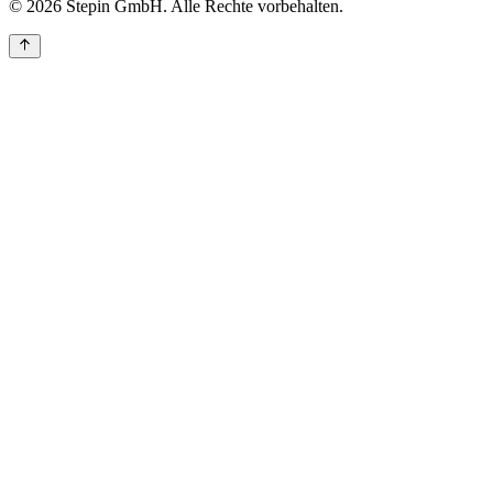
© 2026 Stepin GmbH. Alle Rechte vorbehalten.