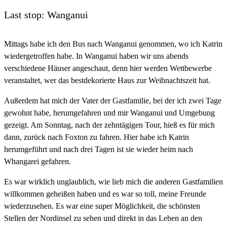
Last stop: Wanganui
Mittags habe ich den Bus nach Wanganui genommen, wo ich Katrin
wiedergetroffen habe. In Wanganui haben wir uns abends
verschiedene Häuser angeschaut, denn hier werden Wettbewerbe
veranstaltet, wer das bestdekorierte Haus zur Weihnachtszeit hat.
Außerdem hat mich der Vater der Gastfamilie, bei der ich zwei Tage
gewohnt habe, herumgefahren und mir Wanganui und Umgebung
gezeigt. Am Sonntag, nach der zehntägigen Tour, hieß es für mich
dann, zurück nach Foxton zu fahren. Hier habe ich Katrin
herumgeführt und nach drei Tagen ist sie wieder heim nach
Whangarei gefahren.
Es war wirklich unglaublich, wie lieb mich die anderen Gastfamilien
willkommen geheißen haben und es war so toll, meine Freunde
wiederzusehen. Es war eine super Möglichkeit, die schönsten
Stellen der Nordinsel zu sehen und direkt in das Leben an den