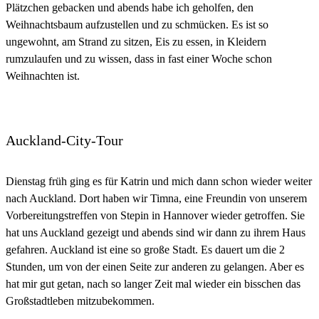
Plätzchen gebacken und abends habe ich geholfen, den
Weihnachtsbaum aufzustellen und zu schmücken. Es ist so
ungewohnt, am Strand zu sitzen, Eis zu essen, in Kleidern
rumzulaufen und zu wissen, dass in fast einer Woche schon
Weihnachten ist.
Auckland-City-Tour
Dienstag früh ging es für Katrin und mich dann schon wieder weiter
nach Auckland. Dort haben wir Timna, eine Freundin von unserem
Vorbereitungstreffen von Stepin in Hannover wieder getroffen. Sie
hat uns Auckland gezeigt und abends sind wir dann zu ihrem Haus
gefahren. Auckland ist eine so große Stadt. Es dauert um die 2
Stunden, um von der einen Seite zur anderen zu gelangen. Aber es
hat mir gut getan, nach so langer Zeit mal wieder ein bisschen das
Großstadtleben mitzubekommen.