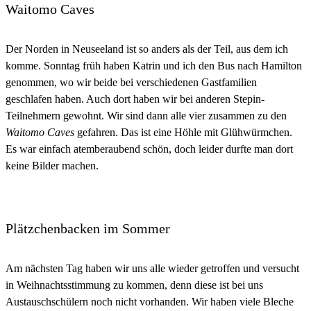
Waitomo Caves
Der Norden in Neuseeland ist so anders als der Teil, aus dem ich
komme. Sonntag früh haben Katrin und ich den Bus nach Hamilton
genommen, wo wir beide bei verschiedenen Gastfamilien
geschlafen haben. Auch dort haben wir bei anderen Stepin-
Teilnehmern gewohnt. Wir sind dann alle vier zusammen zu den
Waitomo Caves
gefahren. Das ist eine Höhle mit Glühwürmchen.
Es war einfach atemberaubend schön, doch leider durfte man dort
keine Bilder machen.
Plätzchenbacken im Sommer
Am nächsten Tag haben wir uns alle wieder getroffen und versucht
in Weihnachtsstimmung zu kommen, denn diese ist bei uns
Austauschschülern noch nicht vorhanden. Wir haben viele Bleche