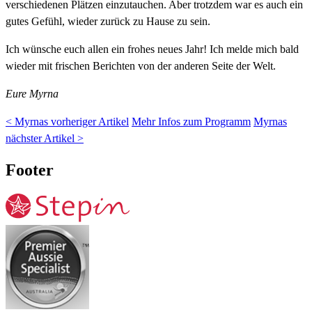
verschiedenen Plätzen einzutauchen. Aber trotzdem war es auch ein
gutes Gefühl, wieder zurück zu Hause zu sein.
Ich wünsche euch allen ein frohes neues Jahr! Ich melde mich bald
wieder mit frischen Berichten von der anderen Seite der Welt.
Eure Myrna
< Myrnas vorheriger Artikel
Mehr Infos zum Programm
Myrnas
nächster Artikel >
Footer