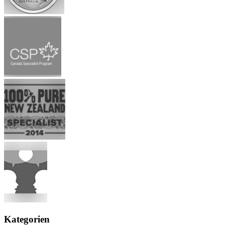
Kategorien