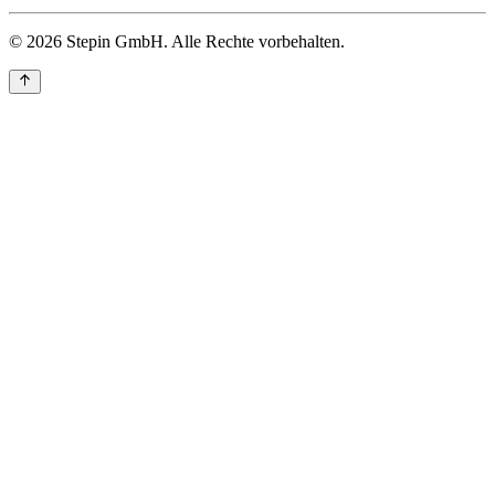
© 2026 Stepin GmbH. Alle Rechte vorbehalten.