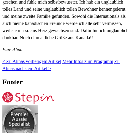
gesehen und fühle mich selbstbewusster. Ich hab ein unglaublich
tolles Land und seine unglaublich tollen Bewohner kennengelernt
und meine zweite Familie gefunden. Sowohl die Internationals als
auch meine kanadischen Freunde werde ich alle sehr vermissen,
weil sie mir so ans Herz gewachsen sind. Dafür bin ich unglaublich
dankbar. Noch einmal liebe Grüße aus Kanada!!
Eure Alina
< Zu Alinas vorherigem Artikel
Mehr Infos zum Programm
Zu
Alinas nächstem Artikel >
Footer