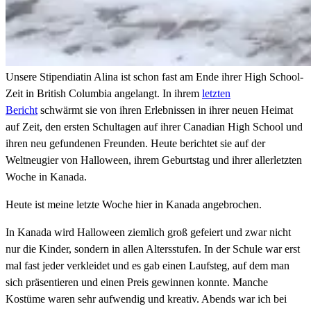
Unsere Stipendiatin Alina ist schon fast am Ende ihrer High School-
Zeit in British Columbia angelangt. In ihrem
letzten
Bericht
schwärmt sie von ihren Erlebnissen in ihrer neuen Heimat
auf Zeit, den ersten Schultagen auf ihrer Canadian High School und
ihren neu gefundenen Freunden. Heute berichtet sie auf der
Weltneugier von Halloween, ihrem Geburtstag und ihrer allerletzten
Woche in Kanada.
Heute ist meine letzte Woche hier in Kanada angebrochen.
In Kanada wird Halloween ziemlich groß gefeiert und zwar nicht
nur die Kinder, sondern in allen Altersstufen. In der Schule war erst
mal fast jeder verkleidet und es gab einen Laufsteg, auf dem man
sich präsentieren und einen Preis gewinnen konnte. Manche
Kostüme waren sehr aufwendig und kreativ. Abends war ich bei