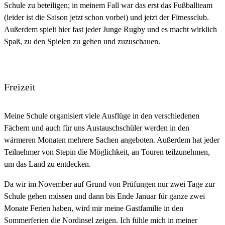
Schule zu beteiligen; in meinem Fall war das erst das Fußballteam
(leider ist die Saison jetzt schon vorbei) und jetzt der Fitnessclub.
Außerdem spielt hier fast jeder Junge Rugby und es macht wirklich
Spaß, zu den Spielen zu gehen und zuzuschauen.
Freizeit
Meine Schule organisiert viele Ausflüge in den verschiedenen
Fächern und auch für uns Austauschschüler werden in den
wärmeren Monaten mehrere Sachen angeboten. Außerdem hat jeder
Teilnehmer von Stepin die Möglichkeit, an Touren teilzunehmen,
um das Land zu entdecken.
Da wir im November auf Grund von Prüfungen nur zwei Tage zur
Schule gehen müssen und dann bis Ende Januar für ganze zwei
Monate Ferien haben, wird mir meine Gastfamilie in den
Sommerferien die Nordinsel zeigen. Ich fühle mich in meiner