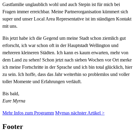
Gastfamilie unglaublich wohl und auch Stepin ist für mich bei
Fragen immer erreichbar. Meine Partnerorganisation kümmert sich
super und unser Local Area Representative ist im ständigen Kontakt
mit uns.
Bis jetzt habe ich die Gegend um meine Stadt schon ziemlich gut
erforscht, ich war schon oft in der Hauptstadt Wellington und
mehreren kleineren Städten. Ich kann es kaum erwarten, mehr von
dem Land zu sehen! Schon jetzt nach sieben Wochen vor Ort merke
ich meine Fortschritte in der Sprache und ich bin total glücklich, hier
zu sein. Ich hoffe, dass das Jahr weiterhin so problemlos und voller
toller Momente und Erfahrungen verläuft.
Bis bald,
Eure Myrna
Mehr Infos zum Programm
Myrnas nächster Artikel >
Footer