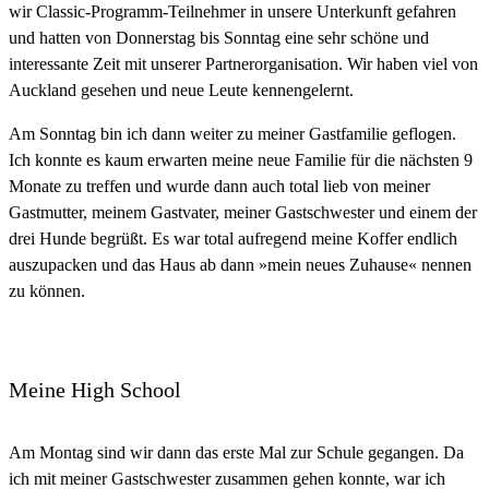
wir Classic-Programm-Teilnehmer in unsere Unterkunft gefahren
und hatten von Donnerstag bis Sonntag eine sehr schöne und
interessante Zeit mit unserer Partnerorganisation. Wir haben viel von
Auckland gesehen und neue Leute kennengelernt.
Am Sonntag bin ich dann weiter zu meiner Gastfamilie geflogen.
Ich konnte es kaum erwarten meine neue Familie für die nächsten 9
Monate zu treffen und wurde dann auch total lieb von meiner
Gastmutter, meinem Gastvater, meiner Gastschwester und einem der
drei Hunde begrüßt. Es war total aufregend meine Koffer endlich
auszupacken und das Haus ab dann »mein neues Zuhause« nennen
zu können.
Meine High School
Am Montag sind wir dann das erste Mal zur Schule gegangen. Da
ich mit meiner Gastschwester zusammen gehen konnte, war ich