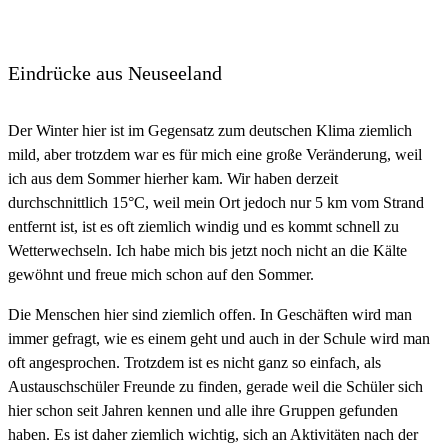
Eindrücke aus Neuseeland
Der Winter hier ist im Gegensatz zum deutschen Klima ziemlich
mild, aber trotzdem war es für mich eine große Veränderung, weil
ich aus dem Sommer hierher kam. Wir haben derzeit
durchschnittlich 15°C, weil mein Ort jedoch nur 5 km vom Strand
entfernt ist, ist es oft ziemlich windig und es kommt schnell zu
Wetterwechseln. Ich habe mich bis jetzt noch nicht an die Kälte
gewöhnt und freue mich schon auf den Sommer.
Die Menschen hier sind ziemlich offen. In Geschäften wird man
immer gefragt, wie es einem geht und auch in der Schule wird man
oft angesprochen. Trotzdem ist es nicht ganz so einfach, als
Austauschschüler Freunde zu finden, gerade weil die Schüler sich
hier schon seit Jahren kennen und alle ihre Gruppen gefunden
haben. Es ist daher ziemlich wichtig, sich an Aktivitäten nach der