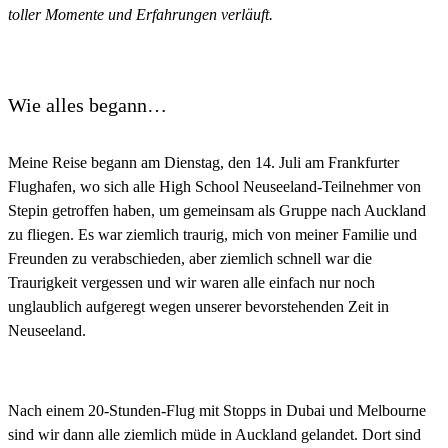
toller Momente und Erfahrungen verläuft.
Wie alles begann…
Meine Reise begann am Dienstag, den 14. Juli am Frankfurter
Flughafen, wo sich alle High School Neuseeland-Teilnehmer von
Stepin getroffen haben, um gemeinsam als Gruppe nach Auckland
zu fliegen. Es war ziemlich traurig, mich von meiner Familie und
Freunden zu verabschieden, aber ziemlich schnell war die
Traurigkeit vergessen und wir waren alle einfach nur noch
unglaublich aufgeregt wegen unserer bevorstehenden Zeit in
Neuseeland.
Nach einem 20-Stunden-Flug mit Stopps in Dubai und Melbourne
sind wir dann alle ziemlich müde in Auckland gelandet. Dort sind