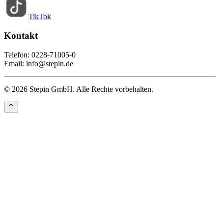
TikTok
Kontakt
Telefon: 0228-71005-0
Email: info@stepin.de
© 2026 Stepin GmbH. Alle Rechte vorbehalten.