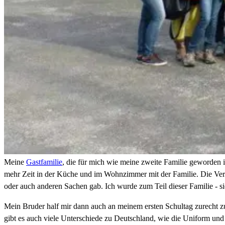
Meine
Gastfamilie
, die für mich wie meine zweite Familie geworden i
mehr Zeit in der Küche und im Wohnzimmer mit der Familie. Die Ver
oder auch anderen Sachen gab. Ich wurde zum Teil dieser Familie - 
Mein Bruder half mir dann auch an meinem ersten Schultag zurecht zu
gibt es auch viele Unterschiede zu Deutschland, wie die Uniform un