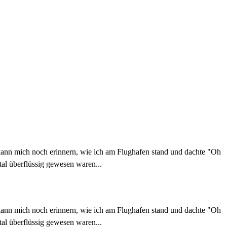
 kann mich noch erinnern, wie ich am Flughafen stand und dachte "Oh
tal überflüssig gewesen waren...
 kann mich noch erinnern, wie ich am Flughafen stand und dachte "Oh
tal überflüssig gewesen waren...