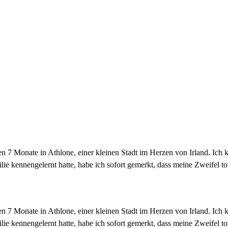
en 7 Monate in Athlone, einer kleinen Stadt im Herzen von Irland. Ich
ie kennengelernt hatte, habe ich sofort gemerkt, dass meine Zweifel to
en 7 Monate in Athlone, einer kleinen Stadt im Herzen von Irland. Ich
ie kennengelernt hatte, habe ich sofort gemerkt, dass meine Zweifel to