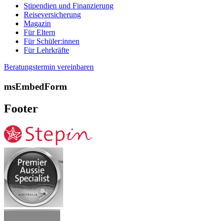
Stipendien und Finanzierung
Reiseversicherung
Magazin
Für Eltern
Für Schüler:innen
Für Lehrkräfte
Beratungstermin vereinbaren
msEmbedForm
Footer