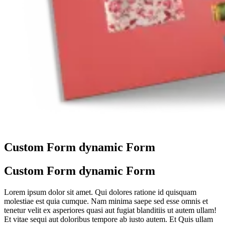
Custom Form dynamic Form
Custom Form dynamic Form
Lorem ipsum dolor sit amet. Qui dolores ratione id quisquam
molestiae est quia cumque. Nam minima saepe sed esse omnis et
tenetur velit ex asperiores quasi aut fugiat blanditiis ut autem ullam!
Et vitae sequi aut doloribus tempore ab iusto autem. Et Quis ullam