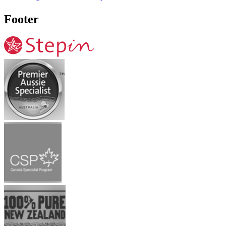
Footer