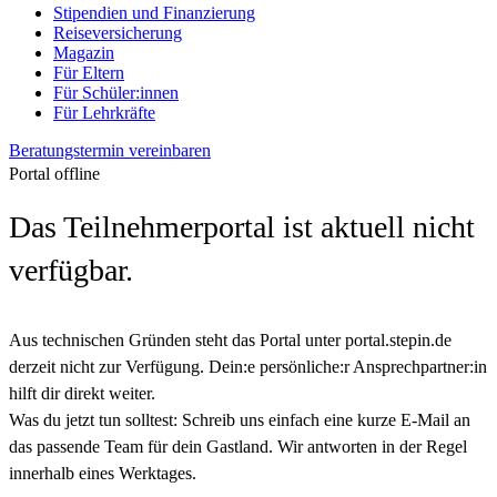
Stipendien und Finanzierung
Reiseversicherung
Magazin
Für Eltern
Für Schüler:innen
Für Lehrkräfte
Beratungstermin vereinbaren
Portal offline
Das Teilnehmerportal ist aktuell nicht
verfügbar.
Aus technischen Gründen steht das Portal unter portal.stepin.de
derzeit nicht zur Verfügung. Dein:e persönliche:r Ansprechpartner:in
hilft dir direkt weiter.
Was du jetzt tun solltest:
Schreib uns einfach eine kurze E‑Mail an
das passende Team für dein Gastland. Wir antworten in der Regel
innerhalb eines Werktages.