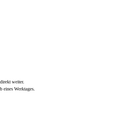
direkt weiter.
lb eines Werktages.